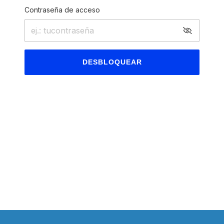
Contraseña de acceso
DESBLOQUEAR