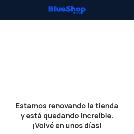
Estamos renovando la tienda
y está quedando increíble.
¡Volvé en unos días!