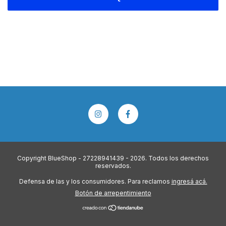
Copyright BlueShop - 27228941439 - 2026. Todos los derechos
reservados.
Defensa de las y los consumidores. Para reclamos
ingresá acá.
Botón de arrepentimiento