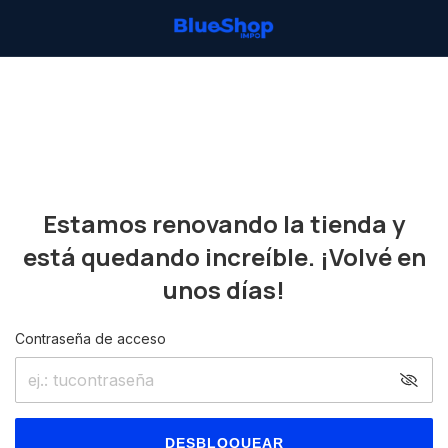
Estamos renovando la tienda y
está quedando increíble. ¡Volvé en
unos días!
Contraseña de acceso
DESBLOQUEAR