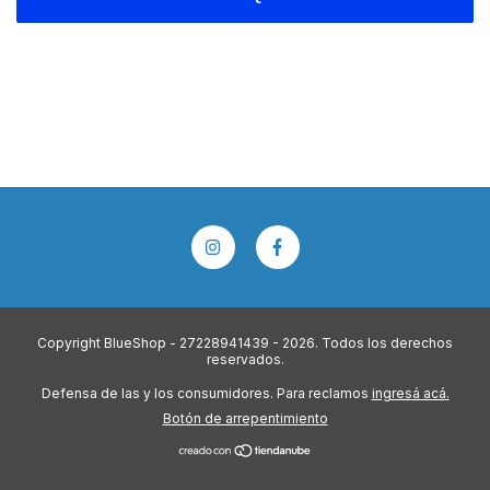
Copyright BlueShop - 27228941439 - 2026. Todos los derechos
reservados.
Defensa de las y los consumidores. Para reclamos
ingresá acá.
Botón de arrepentimiento