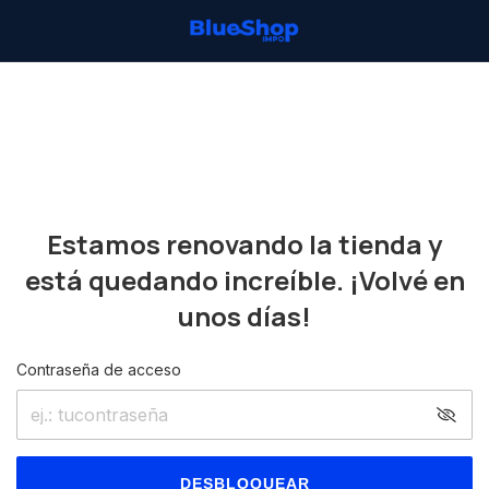
Estamos renovando la tienda y
está quedando increíble. ¡Volvé en
unos días!
Contraseña de acceso
DESBLOQUEAR